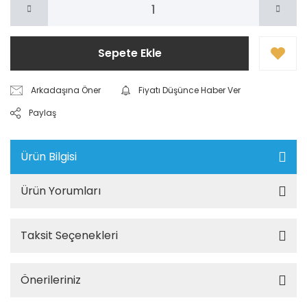
Sepete Ekle
Arkadaşına Öner
Fiyatı Düşünce Haber Ver
Paylaş
Ürün Bilgisi
Ürün Yorumları
Taksit Seçenekleri
Önerileriniz