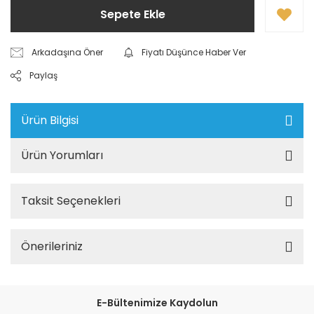
Sepete Ekle
Arkadaşına Öner
Fiyatı Düşünce Haber Ver
Paylaş
Ürün Bilgisi
Ürün Yorumları
Taksit Seçenekleri
Önerileriniz
E-Bültenimize Kaydolun