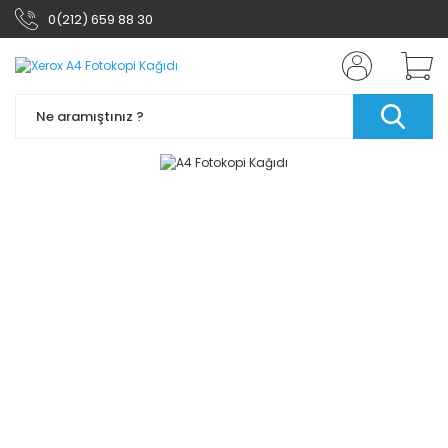
0(212) 659 88 30