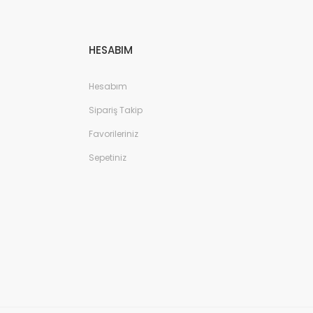
HESABIM
Hesabım
Sipariş Takip
Favorileriniz
Sepetiniz