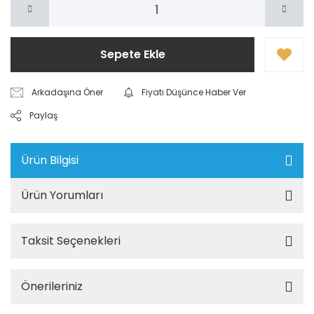
Sepete Ekle
Arkadaşına Öner
Fiyatı Düşünce Haber Ver
Paylaş
Ürün Bilgisi
Ürün Yorumları
Taksit Seçenekleri
Önerileriniz