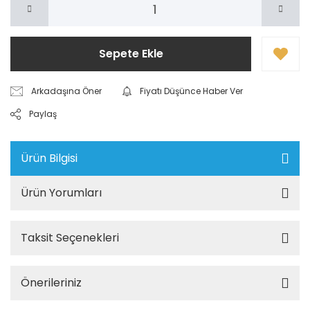
Sepete Ekle
Arkadaşına Öner
Fiyatı Düşünce Haber Ver
Paylaş
Ürün Bilgisi
Ürün Yorumları
Taksit Seçenekleri
Önerileriniz