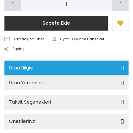
Sepete Ekle
Arkadaşına Öner
Fiyatı Düşünce Haber Ver
Paylaş
Ürün Bilgisi
Ürün Yorumları
Taksit Seçenekleri
Önerileriniz