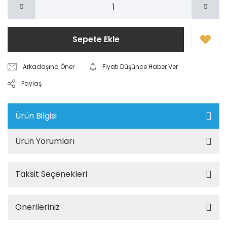
Sepete Ekle
Arkadaşına Öner
Fiyatı Düşünce Haber Ver
Paylaş
Ürün Bilgisi
Ürün Yorumları
Taksit Seçenekleri
Önerileriniz