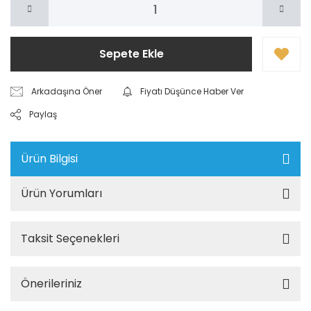
Sepete Ekle
Arkadaşına Öner
Fiyatı Düşünce Haber Ver
Paylaş
Ürün Bilgisi
Ürün Yorumları
Taksit Seçenekleri
Önerileriniz