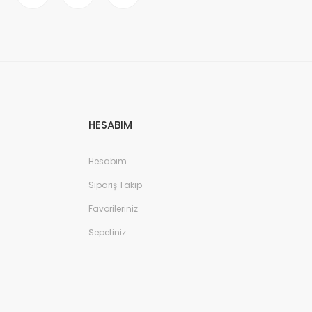
HESABIM
Hesabım
Sipariş Takip
Favorileriniz
Sepetiniz