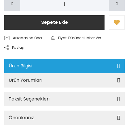
Sepete Ekle
Arkadaşına Öner
Fiyatı Düşünce Haber Ver
Paylaş
Ürün Bilgisi
Ürün Yorumları
Taksit Seçenekleri
Önerileriniz