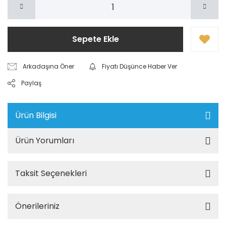
Sepete Ekle
Arkadaşına Öner
Fiyatı Düşünce Haber Ver
Paylaş
Ürün Bilgisi
Ürün Yorumları
Taksit Seçenekleri
Önerileriniz