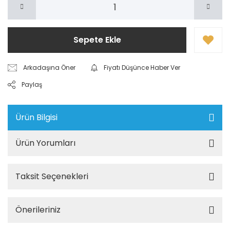
Sepete Ekle
Arkadaşına Öner
Fiyatı Düşünce Haber Ver
Paylaş
Ürün Bilgisi
Ürün Yorumları
Taksit Seçenekleri
Önerileriniz