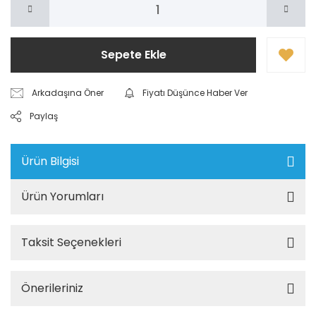
Sepete Ekle
Arkadaşına Öner
Fiyatı Düşünce Haber Ver
Paylaş
Ürün Bilgisi
Ürün Yorumları
Taksit Seçenekleri
Önerileriniz