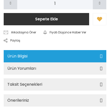
Sepete Ekle
Arkadaşına Öner
Fiyatı Düşünce Haber Ver
Paylaş
Ürün Bilgisi
Ürün Yorumları
Taksit Seçenekleri
Önerileriniz