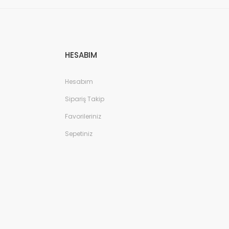
HESABIM
Hesabım
Sipariş Takip
Favorileriniz
Sepetiniz