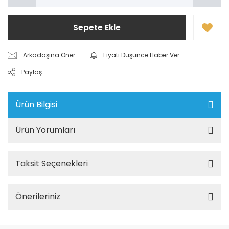
Sepete Ekle
Arkadaşına Öner
Fiyatı Düşünce Haber Ver
Paylaş
Ürün Bilgisi
Ürün Yorumları
Taksit Seçenekleri
Önerileriniz