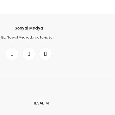
Sosyal Medya
Bizi Sosyal Medyada daTakip Edin!
HESABIM