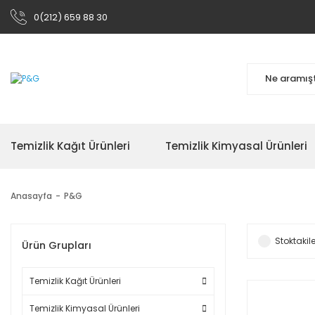
0(212) 659 88 30
Temizlik Kağıt Ürünleri
Temizlik Kimyasal Ürünleri
Anasayfa
P&G
Stoktakile
Ürün Grupları
Temizlik Kağıt Ürünleri
Temizlik Kimyasal Ürünleri