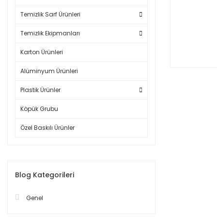
Temizlik Sarf Ürünleri
Temizlik Ekipmanları
Karton Ürünleri
Alüminyum Ürünleri
Plastik Ürünler
Köpük Grubu
Özel Baskılı Ürünler
Blog Kategorileri
Genel