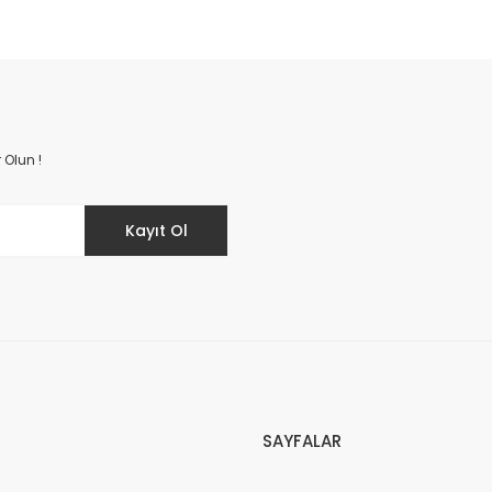
 Olun !
Kayıt Ol
SAYFALAR