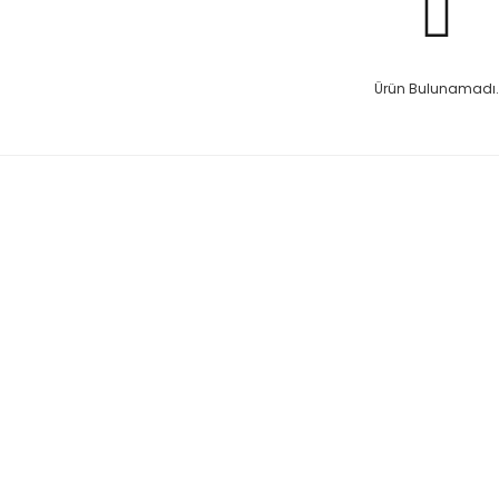
Ürün Bulunamadı.